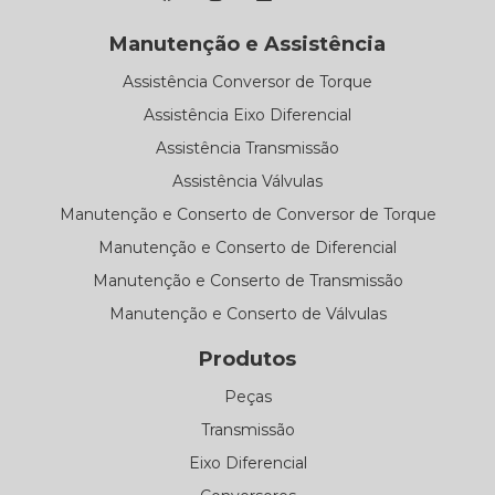
Manutenção e Assistência
Assistência Conversor de Torque
Assistência Eixo Diferencial
Assistência Transmissão
Assistência Válvulas
Manutenção e Conserto de Conversor de Torque
Manutenção e Conserto de Diferencial
Manutenção e Conserto de Transmissão
Manutenção e Conserto de Válvulas
Produtos
Peças
Transmissão
Eixo Diferencial