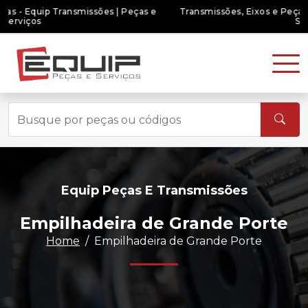
Transmissões, Eixos e Peças - Equip Transmissões | Peças e
Serviços
Equip Peças E Transmissões
Empilhadeira de Grande Porte
Home
Empilhadeira de Grande Porte