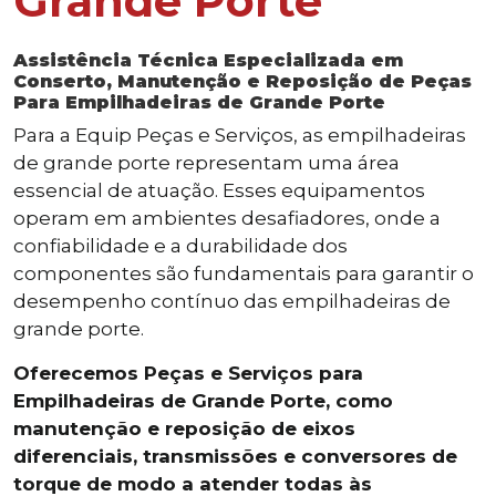
Grande Porte
Assistência Técnica Especializada em
Conserto, Manutenção e Reposição de Peças
Para Empilhadeiras de Grande Porte
Para a Equip Peças e Serviços, as empilhadeiras
de grande porte representam uma área
essencial de atuação. Esses equipamentos
operam em ambientes desafiadores, onde a
confiabilidade e a durabilidade dos
componentes são fundamentais para garantir o
desempenho contínuo das empilhadeiras de
grande porte.
Oferecemos Peças e Serviços para
Empilhadeiras de Grande Porte, como
manutenção e reposição de eixos
diferenciais, transmissões e conversores de
torque de modo a atender todas às