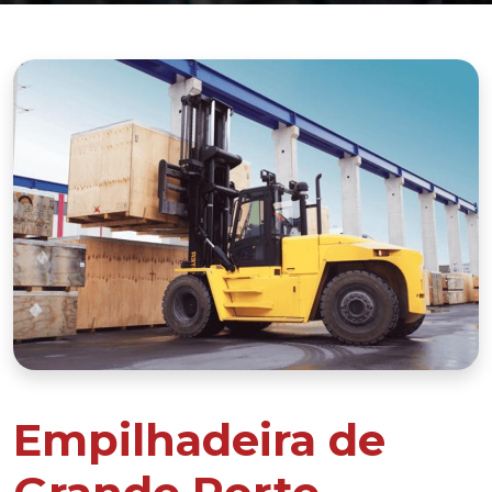
Empilhadeira de