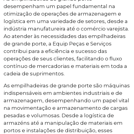
desempenham um papel fundamental na
otimização de operações de armazenagem e
logística em uma variedade de setores, desde a
indústria manufatureira até o comércio varejista.
Ao atender às necessidades das empilhadeiras
de grande porte, a Equip Peças e Serviços
contribui para a eficiência e sucesso das
operações de seus clientes, facilitando o fluxo
contínuo de mercadorias e materiais em toda a
cadeia de suprimentos.
As empilhadeiras de grande porte são máquinas
indispensáveis em ambientes industriais e de
armazenagem, desempenhando um papel vital
na movimentação e armazenamento de cargas
pesadas e volumosas. Desde a logística de
armazéns até a manipulação de materiais em
portos e instalações de distribuição, esses