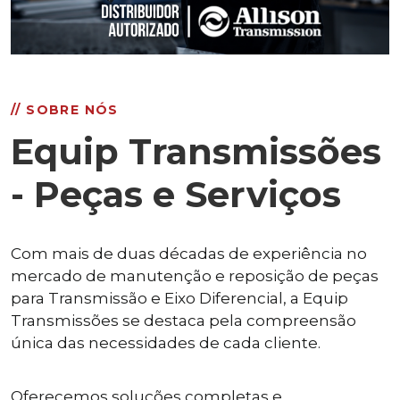
// SOBRE NÓS
Equip Transmissões
- Peças e Serviços
Com mais de duas décadas de experiência no
mercado de manutenção e reposição de peças
para Transmissão e Eixo Diferencial, a Equip
Transmissões se destaca pela compreensão
única das necessidades de cada cliente.
Oferecemos soluções completas e