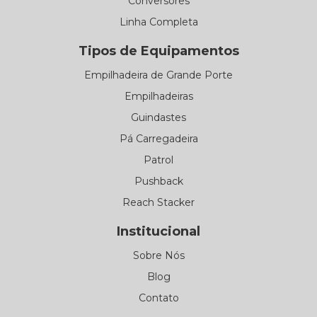
Conversores
Linha Completa
Tipos de Equipamentos
Empilhadeira de Grande Porte
Empilhadeiras
Guindastes
Pá Carregadeira
Patrol
Pushback
Reach Stacker
Institucional
Sobre Nós
Blog
Contato