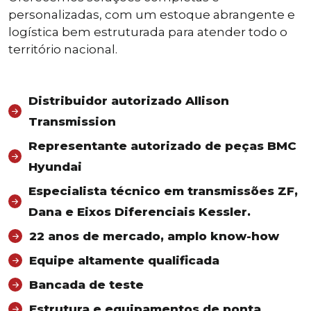
personalizadas, com um estoque abrangente e
logística bem estruturada para atender todo o
território nacional.
Distribuidor autorizado Allison
Transmission
Representante autorizado de peças BMC
Hyundai
Especialista técnico em transmissões ZF,
Dana e Eixos Diferenciais Kessler.
22 anos de mercado, amplo know-how
Equipe altamente qualificada
Bancada de teste
Estrutura e equipamentos de ponta