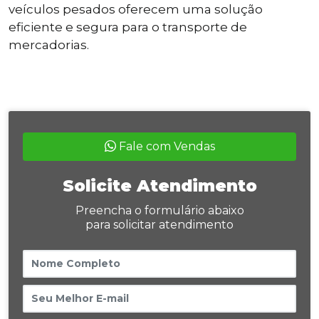
veículos pesados oferecem uma solução
eficiente e segura para o transporte de
mercadorias.
Fale com Vendas
Solicite Atendimento
Preencha o formulário abaixo
para solicitar atendimento