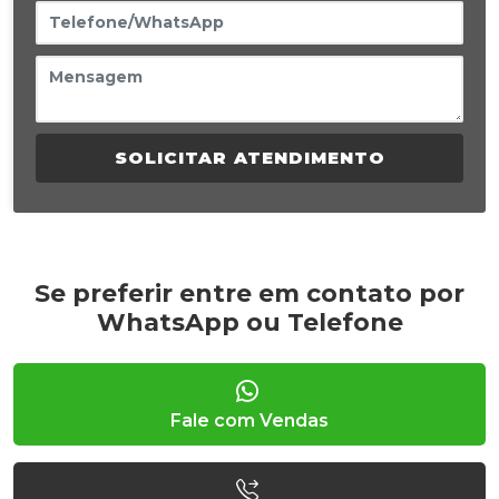
SOLICITAR ATENDIMENTO
Se preferir entre em contato por
WhatsApp ou Telefone
Fale com Vendas