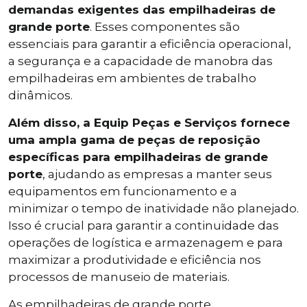
demandas exigentes das empilhadeiras de
grande porte
. Esses componentes são
essenciais para garantir a eficiência operacional,
a segurança e a capacidade de manobra das
empilhadeiras em ambientes de trabalho
dinâmicos.
Além disso, a Equip Peças e Serviços fornece
uma ampla gama de peças de reposição
específicas para empilhadeiras de grande
porte
, ajudando as empresas a manter seus
equipamentos em funcionamento e a
minimizar o tempo de inatividade não planejado.
Isso é crucial para garantir a continuidade das
operações de logística e armazenagem e para
maximizar a produtividade e eficiência nos
processos de manuseio de materiais.
As empilhadeiras de grande porte