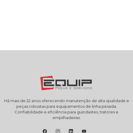
Há mais de 22 anos oferecendo manutenção de alta qualidade e
peças robustas para equipamentos de linha pesada.
Confiabilidade e eficiência para guindastes, tratores e
empilhadeiras.