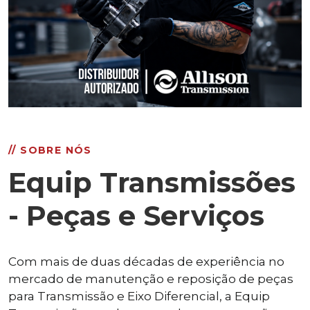
// SOBRE NÓS
Equip Transmissões
- Peças e Serviços
Com mais de duas décadas de experiência no
mercado de manutenção e reposição de peças
para Transmissão e Eixo Diferencial, a Equip