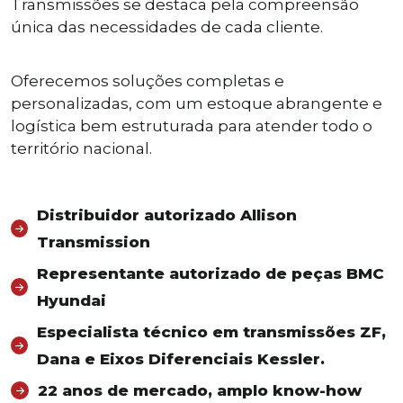
Transmissões se destaca pela compreensão
única das necessidades de cada cliente.
Oferecemos soluções completas e
personalizadas, com um estoque abrangente e
logística bem estruturada para atender todo o
território nacional.
Distribuidor autorizado Allison
Transmission
Representante autorizado de peças BMC
Hyundai
Especialista técnico em transmissões ZF,
Dana e Eixos Diferenciais Kessler.
22 anos de mercado, amplo know-how