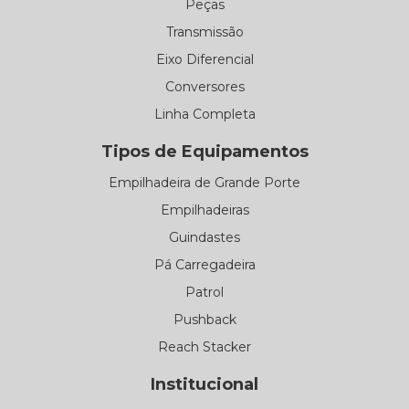
Peças
Transmissão
Eixo Diferencial
Conversores
Linha Completa
Tipos de Equipamentos
Empilhadeira de Grande Porte
Empilhadeiras
Guindastes
Pá Carregadeira
Patrol
Pushback
Reach Stacker
Institucional