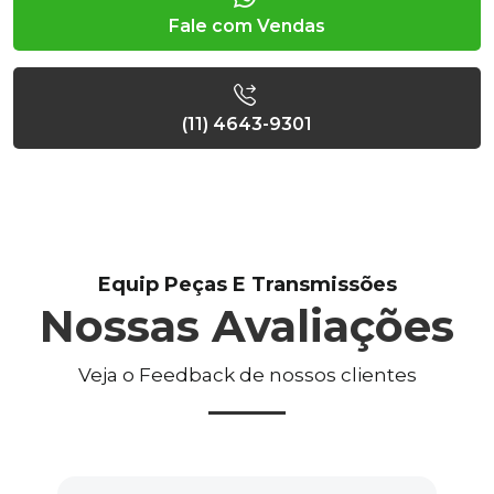
Fale com Vendas
(11) 4643-9301
Equip Peças E Transmissões
Nossas Avaliações
Veja o Feedback de nossos clientes