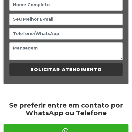
SOLICITAR ATENDIMENTO
Se preferir entre em contato por
WhatsApp ou Telefone