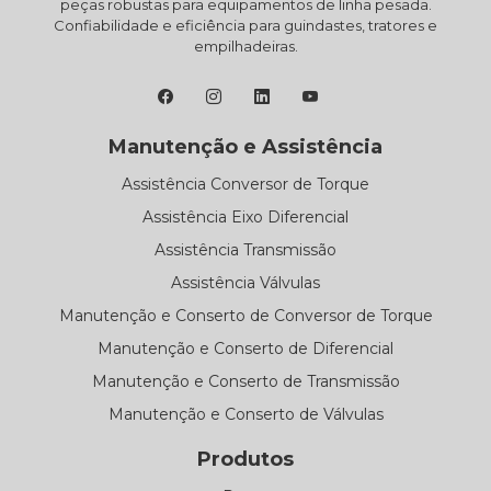
peças robustas para equipamentos de linha pesada.
Confiabilidade e eficiência para guindastes, tratores e
empilhadeiras.
Manutenção e Assistência
Assistência Conversor de Torque
Assistência Eixo Diferencial
Assistência Transmissão
Assistência Válvulas
Manutenção e Conserto de Conversor de Torque
Manutenção e Conserto de Diferencial
Manutenção e Conserto de Transmissão
Manutenção e Conserto de Válvulas
Produtos