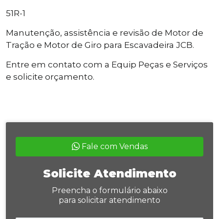
51R-1
Manutenção, assistência e revisão de Motor de
Tração e Motor de Giro para Escavadeira JCB.
Entre em contato com a Equip Peças e Serviços
e solicite orçamento.
Fale com Vendas
Solicite Atendimento
Preencha o formulário abaixo
para solicitar atendimento