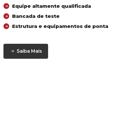
Equipe altamente qualificada
Bancada de teste
Estrutura e equipamentos de ponta
Saiba Mais