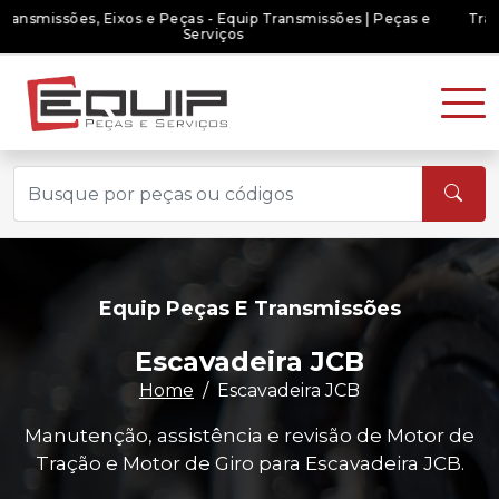
Transmissões, Eixos e Peças - Equip Transmissões | Peças e
Serviços
Equip Peças E Transmissões
Escavadeira JCB
Home
Escavadeira JCB
Manutenção, assistência e revisão de Motor de
Tração e Motor de Giro para Escavadeira JCB.