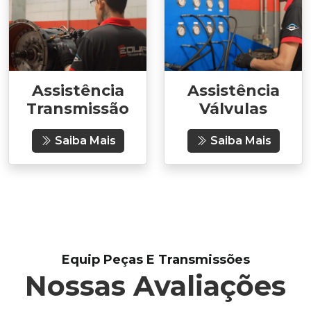
Assistência
Assistência
Transmissão
Válvulas
Saiba Mais
Saiba Mais
Equip Peças E Transmissões
Nossas Avaliações