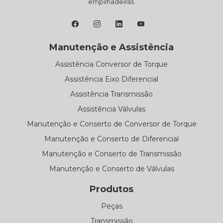
empilhadeiras.
Manutenção e Assistência
Assistência Conversor de Torque
Assistência Eixo Diferencial
Assistência Transmissão
Assistência Válvulas
Manutenção e Conserto de Conversor de Torque
Manutenção e Conserto de Diferencial
Manutenção e Conserto de Transmissão
Manutenção e Conserto de Válvulas
Produtos
Peças
Transmissão