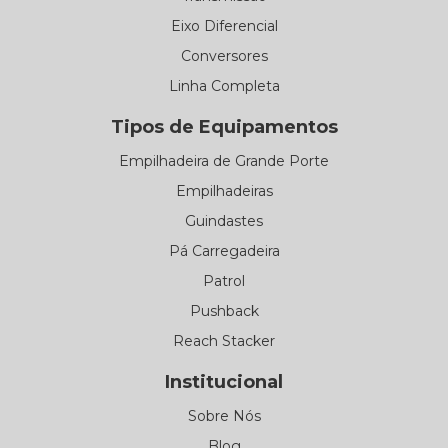
Eixo Diferencial
Conversores
Linha Completa
Tipos de Equipamentos
Empilhadeira de Grande Porte
Empilhadeiras
Guindastes
Pá Carregadeira
Patrol
Pushback
Reach Stacker
Institucional
Sobre Nós
Blog