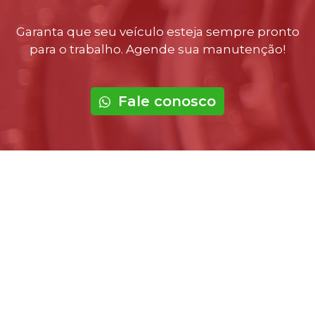
Garanta que seu veículo esteja sempre pronto
para o trabalho. Agende sua manutenção!
Fale conosco