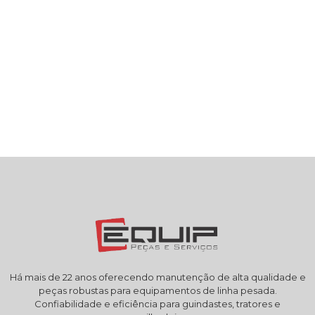
Há mais de 22 anos oferecendo manutenção de alta qualidade e
peças robustas para equipamentos de linha pesada.
Confiabilidade e eficiência para guindastes, tratores e