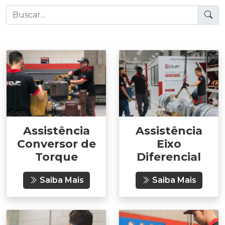
Assistência
Assistência
Conversor de
Eixo
Torque
Diferencial
Saiba Mais
Saiba Mais