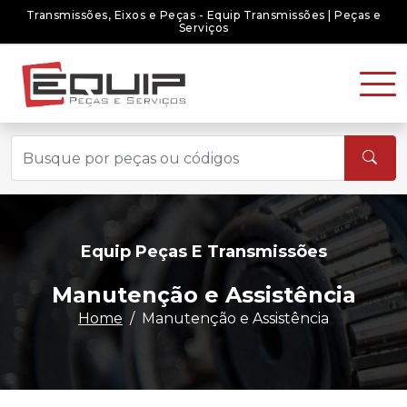
 Peças - Equip Transmissões | Peças e
Transmissões, Eixos e Pe
Serviços
Equip Peças E Transmissões
Manutenção e Assistência
Home
Manutenção e Assistência